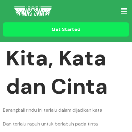
Get Started
Kita, Kata
dan Cinta
Barangkali rindu ini terlalu dalam dijadikan kata
Dan terlalu rapuh untuk berlabuh pada tinta