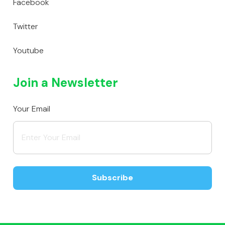
Facebook
Twitter
Youtube
Join a Newsletter
Your Email
Subscribe