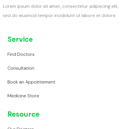
Lorem ipsum dolor sit amet, consectetur adipiscing elit,
sed do eiusmod tempor incididunt ut labore et dolore.
Service
Find Doctors
Consultation
Book an Appointement
Medicine Store
Resource