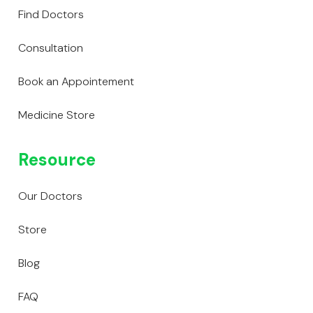
Find Doctors
Consultation
Book an Appointement
Medicine Store
Resource
Our Doctors
Store
Blog
FAQ