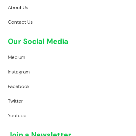
About Us
Contact Us
Our Social Media
Medium
Instagram
Facebook
Twitter
Youtube
Join a Newsletter