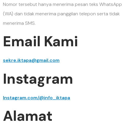
Nomor tersebut hanya menerima pesan teks WhatsApp
(WA) dan tidak menerima panggilan telepon serta tidak
menerima SMS.
Email Kami
sekre.iktapa@gmail.com
Instagram
Instagram.com/@info_iktapa
Alamat