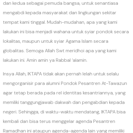
dan kedua sebagai pemuda bangsa, untuk senantiasa
mengabdi kepada masyarakat dan lingkungan sekitar
tempat kami tinggal. Mudah-mudahan, apa yang kami
lakukan ini bisa menjadi wahana untuk syiar pondok secara
lokalitas, maupun untuk syiar Agama Islam secara
globalitas. Semoga Allah Swt meridhoi apa yang kami
lakukan ini. Amin amin ya Rabbal ‘alamin.
Insya Allah, IKTAPA tidak akan pernah lelah untuk selalu
mengorganisir para alumni Pondok Pesantren At-Tawazun
agar tetap berada pada rel identitas kesantriannya, yang
memiliki tanggungjawab dakwah dan pengabdian kepada
negeri. Sehingga, di waktu-waktu mendatang, IKTAPA bisa
kembali dan bisa terus menggelar agenda Pesantren
Ramadhan ini ataupun agenda-agenda lain yang memiliki