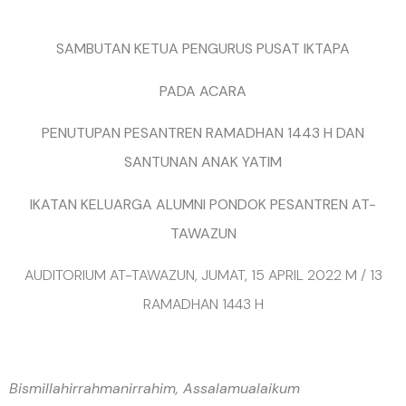
SAMBUTAN KETUA PENGURUS PUSAT IKTAPA
PADA ACARA
PENUTUPAN PESANTREN RAMADHAN 1443 H DAN
SANTUNAN ANAK YATIM
IKATAN KELUARGA ALUMNI PONDOK PESANTREN AT-
TAWAZUN
AUDITORIUM AT-TAWAZUN, JUMAT, 15 APRIL 2022 M / 13
RAMADHAN 1443 H
Bismillahirrahmanirrahim, Assalamualaikum