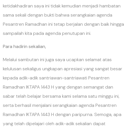
ketidakhadiran saya ini tidak kemudian menjadi hambatan
sama sekali dengan bukti bahwa serangkaian agenda
Pesantren Ramadhan ini tetap berjalan dengan baik hingga
sampailah kita pada agenda penutupan ini.
Para hadirin sekalian,
Melalui sambutan ini juga saya ucapkan selamat atas
kelulusan sekaligus ungkapan apresiasi yang sangat besar
kepada adik-adik santriawan-santriawati Pesantren
Ramadhan IKTAPA 1443 H yang dengan semangat dan
sabar telah belajar bersama kami selama satu minggu ini,
serta berhasil menjalani serangkaian agenda Pesantren
Ramadhan IKTAPA 1443 H dengan paripurna. Semoga, apa
yang telah dipelajari oleh adik-adik sekalian dapat