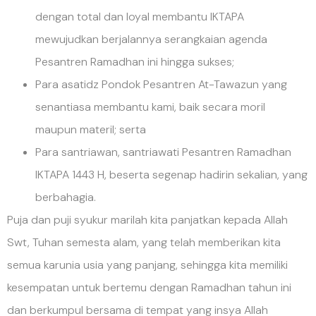
dengan total dan loyal membantu IKTAPA
mewujudkan berjalannya serangkaian agenda
Pesantren Ramadhan ini hingga sukses;
Para asatidz Pondok Pesantren At-Tawazun yang
senantiasa membantu kami, baik secara moril
maupun materil; serta
Para santriawan, santriawati Pesantren Ramadhan
IKTAPA 1443 H, beserta segenap hadirin sekalian, yang
berbahagia.
Puja dan puji syukur marilah kita panjatkan kepada Allah
Swt, Tuhan semesta alam, yang telah memberikan kita
semua karunia usia yang panjang, sehingga kita memiliki
kesempatan untuk bertemu dengan Ramadhan tahun ini
dan berkumpul bersama di tempat yang insya Allah