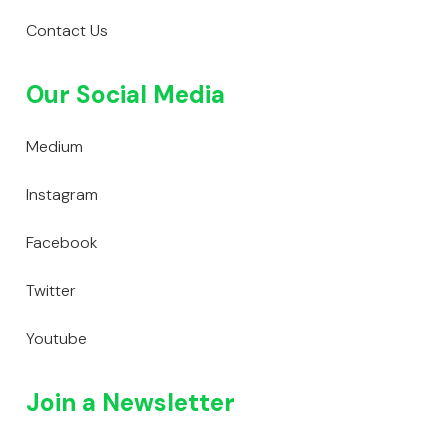
Contact Us
Our Social Media
Medium
Instagram
Facebook
Twitter
Youtube
Join a Newsletter