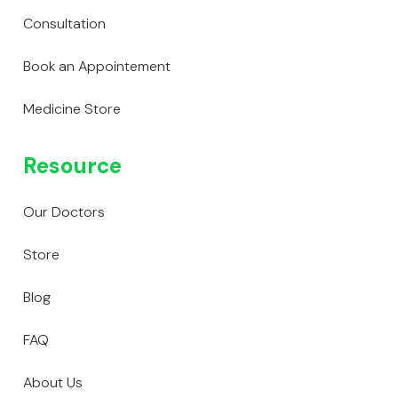
Consultation
Book an Appointement
Medicine Store
Resource
Our Doctors
Store
Blog
FAQ
About Us