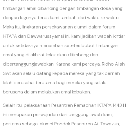
timbangan amal dibanding dengan timbangan dosa yang
dengan lugunya terus kami tambah dari waktu ke waktu.
Maka itu, lingkaran persekawanan alumni dalam forum
IKTAPA dan Dawwarussyamsi ini, kami jadikan wadah ikhtiar
untuk setidaknya menambah setetes bobot timbangan
amal yang di akhirat kelak akan ditimbang dan
dipertanggungjawabkan. Karena kami percaya, Ridho Allah
Swt akan selalu datang kepada mereka yang tak pernah
lelah berusaha, terutama bagi mereka yang selalu
berusaha dalam melakukan amal kebaikan.
Selain itu, pelaksanaan Pesantren Ramadhan IKTAPA 1443 H
ini merupakan perwujudan dari tanggung jawab kami,
pertama sebagai alumni Pondok Pesantren At-Tawazun,