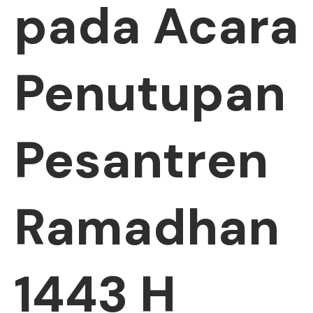
pada Acara
Penutupan
Pesantren
Ramadhan
1443 H